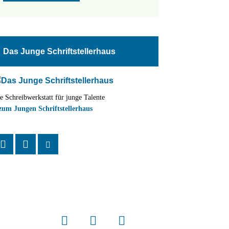
Das Junge Schriftstellerhaus
e Schreibwerkstatt für junge Talente
zum Jungen Schriftstellerhaus