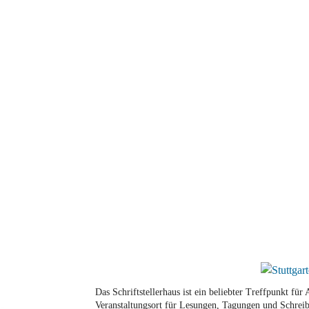
Das Schriftstellerhaus ist ein beliebter Treffpunkt fü
Veranstaltungsort für Lesungen, Tagungen und Schreib