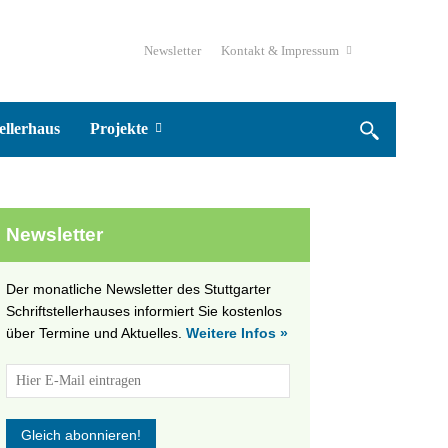
Newsletter
Kontakt & Impressum
ellerhaus
Projekte
Newsletter
Der monatliche Newsletter des Stuttgarter
Schriftstellerhauses informiert Sie kostenlos
über Termine und Aktuelles.
Weitere Infos »