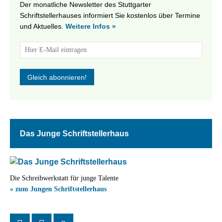
Der monatliche Newsletter des Stuttgarter
Schriftstellerhauses informiert Sie kostenlos über Termine
und Aktuelles.
Weitere Infos »
Das Junge Schriftstellerhaus
Die Schreibwerkstatt für junge Talente
» zum Jungen Schriftstellerhaus