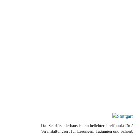
Das Schriftstellerhaus ist ein beliebter Treffpunkt fü
Veranstaltungsort für Lesungen, Tagungen und Schreib