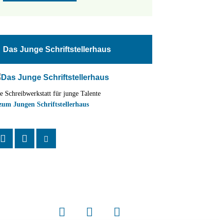
Das Junge Schriftstellerhaus
e Schreibwerkstatt für junge Talente
zum Jungen Schriftstellerhaus