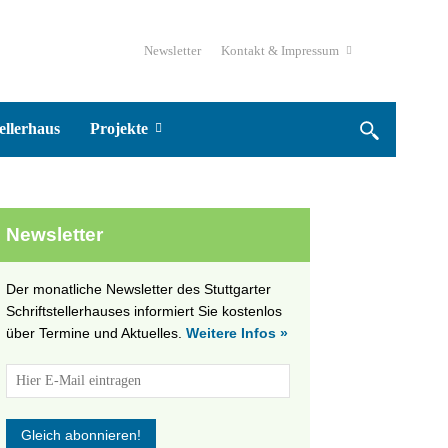
Newsletter
Kontakt & Impressum
ellerhaus
Projekte
Newsletter
Der monatliche Newsletter des Stuttgarter
Schriftstellerhauses informiert Sie kostenlos
über Termine und Aktuelles.
Weitere Infos »