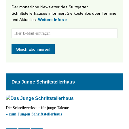
Der monatliche Newsletter des Stuttgarter
Schriftstellerhauses informiert Sie kostenlos über Termine
und Aktuelles.
Weitere Infos »
Das Junge Schriftstellerhaus
Die Schreibwerkstatt für junge Talente
» zum Jungen Schriftstellerhaus