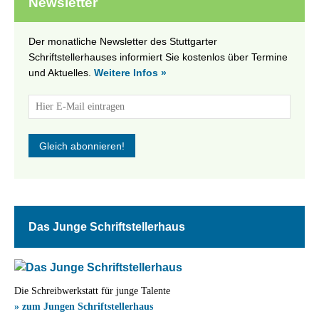
Newsletter
Der monatliche Newsletter des Stuttgarter
Schriftstellerhauses informiert Sie kostenlos über Termine
und Aktuelles.
Weitere Infos »
Das Junge Schriftstellerhaus
Die Schreibwerkstatt für junge Talente
» zum Jungen Schriftstellerhaus