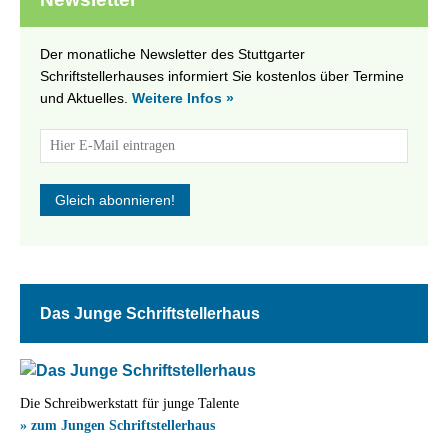
Der monatliche Newsletter des Stuttgarter
Schriftstellerhauses informiert Sie kostenlos über Termine
und Aktuelles.
Weitere Infos »
Das Junge Schriftstellerhaus
Die Schreibwerkstatt für junge Talente
» zum Jungen Schriftstellerhaus