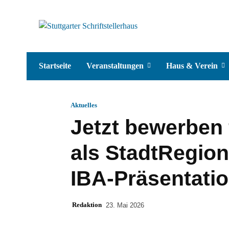
Startseite
Veranstaltungen
Haus & Verein
Aktuelles
Jetzt bewerben 
als StadtRegion
IBA-Präsentati
Redaktion
23. Mai 2026