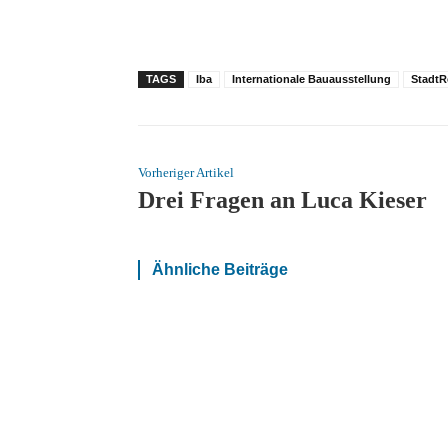
TAGS
Iba
Internationale Bauausstellung
StadtR
Vorheriger Artikel
Drei Fragen an Luca Kieser
Ähnliche Beiträge