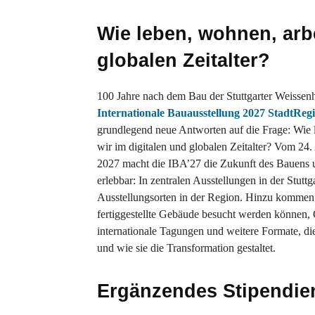
Wie leben, wohnen, arbe
globalen Zeitalter?
100 Jahre nach dem Bau der Stuttgarter Weissenh
Internationale Bauausstellung 2027 StadtRegi
grundlegend neue Antworten auf die Frage: Wie 
wir im digitalen und globalen Zeitalter? Vom 24.
2027 macht die IBA’27 die Zukunft des Bauens
erlebbar: In zentralen Ausstellungen in der Stut
Ausstellungsorten in der Region. Hinzu kommen 
fertiggestellte Gebäude besucht werden können, 
internationale Tagungen und weitere Formate, die
und wie sie die Transformation gestaltet.
Ergänzendes Stipendi