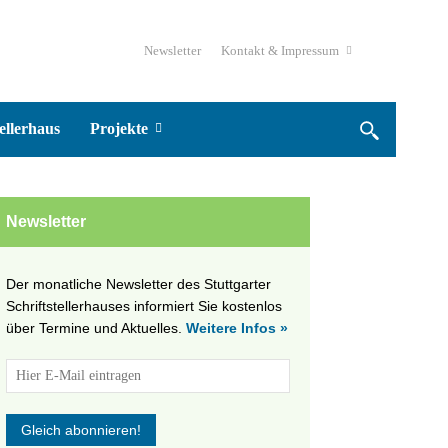
Newsletter
Kontakt & Impressum
ellerhaus
Projekte
Newsletter
Der monatliche Newsletter des Stuttgarter
Schriftstellerhauses informiert Sie kostenlos
über Termine und Aktuelles.
Weitere Infos »