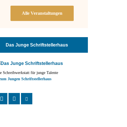
Das Junge Schriftstellerhaus
e Schreibwerkstatt für junge Talente
zum Jungen Schriftstellerhaus