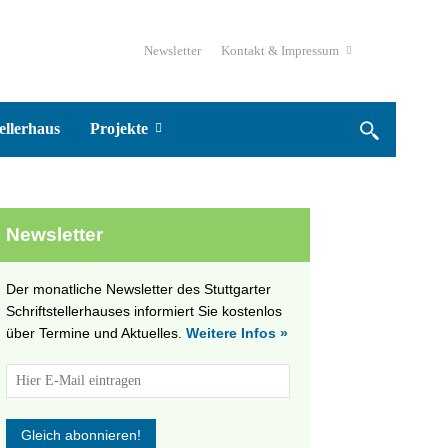
Newsletter
Kontakt & Impressum
ellerhaus
Projekte
Newsletter
Der monatliche Newsletter des Stuttgarter
Schriftstellerhauses informiert Sie kostenlos
über Termine und Aktuelles.
Weitere Infos »