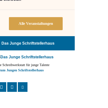
Das Junge Schriftstellerhaus
e Schreibwerkstatt für junge Talente
zum Jungen Schriftstellerhaus