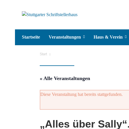
Startseite
Veranstaltungen
Haus & Verein
Start
« Alle Veranstaltungen
Diese Veranstaltung hat bereits stattgefunden.
„Alles über Sall