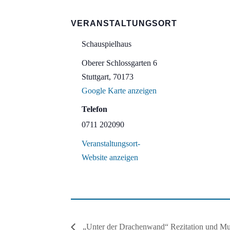
VERANSTALTUNGSORT
Schauspielhaus
Oberer Schlossgarten 6
Stuttgart
,
70173
Google Karte anzeigen
Telefon
0711 202090
Veranstaltungsort-
Website anzeigen
„Unter der Drachenwand“ Rezitation und Mu