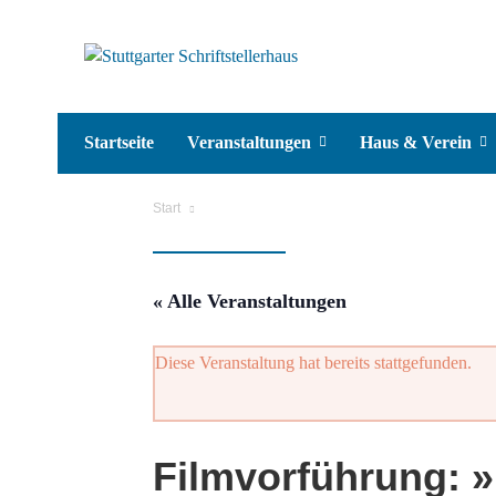
Startseite
Veranstaltungen
Haus & Verein
Start
« Alle Veranstaltungen
Diese Veranstaltung hat bereits stattgefunden.
Filmvorführung: »