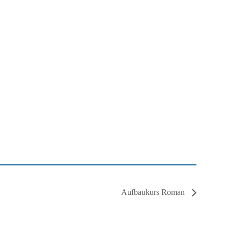
Aufbaukurs Roman