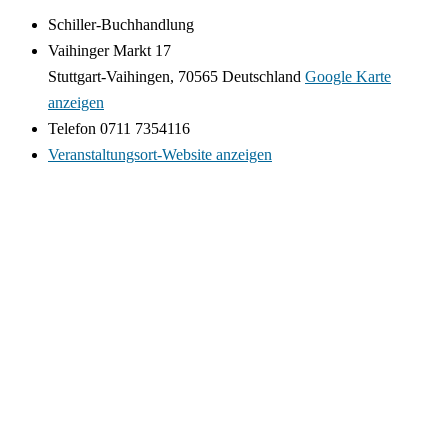
Schiller-Buchhandlung
Vaihinger Markt 17
Stuttgart-Vaihingen
,
70565
Deutschland
Google Karte
anzeigen
Telefon
0711 7354116
Veranstaltungsort-Website anzeigen