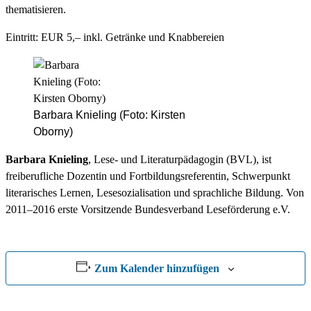
thematisieren.
Eintritt: EUR 5,– inkl. Getränke und Knabbereien
Barbara Knieling (Foto: Kirsten
Oborny)
Barbara Knieling
, Lese- und Literaturpädagogin (BVL), ist
freiberufliche Dozentin und Fortbildungsreferentin, Schwerpunkt
literarisches Lernen, Lesesozialisation und sprachliche Bildung. Von
2011–2016 erste Vorsitzende Bundesverband Leseförderung e.V.
Zum Kalender hinzufügen