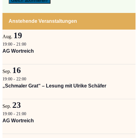
Anstehende Veranstaltungen
19
Aug.
19:00
-
21:00
AG Wortreich
16
Sep.
19:00
-
22:00
„Schmaler Grat“ – Lesung mit Ulrike Schäfer
23
Sep.
19:00
-
21:00
AG Wortreich