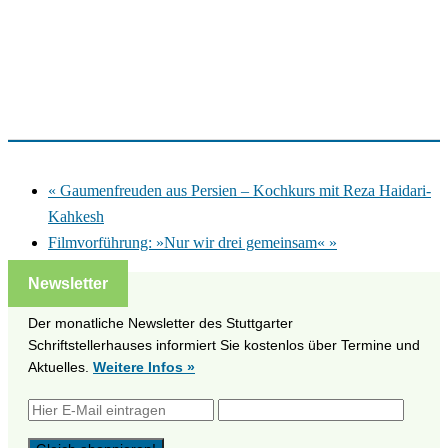
«
Gaumenfreuden aus Persien – Kochkurs mit Reza Haidari-
Kahkesh
Filmvorführung: »Nur wir drei gemeinsam«
»
Newsletter
Der monatliche Newsletter des Stuttgarter
Schriftstellerhauses informiert Sie kostenlos über Termine und
Aktuelles.
Weitere Infos »