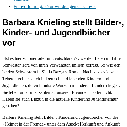
Filmvorführung: »Nur wir drei gemeinsam«
»
Barbara Knieling stellt Bilder-,
Kinder- und Jugendbücher
vor
»Ist es hier schöner oder in Deutschland?«, werden Laleh und ihre
Schwester Tara von ihren Verwandten im Iran gefragt. So wie den
beiden Schwestern in Shida Bazyars Roman Nachts ist es leise in
Teheran geht es auch in Deutschland lebenden Kindern und
Jugendlichen, deren familiäre Wurzeln in anderen Ländern liegen.
Sie leben unter uns, zählen zu unseren Freunden – oder nicht.
Haben sie auch Einzug in die aktuelle Kinderund Jugendliteratur
gehalten?
Barbara Knieling stellt Bilder-, Kinderund Jugendbücher vor, die
»Heimat in der Fremde« unter dem Aspekt Herkunft und Ankunft