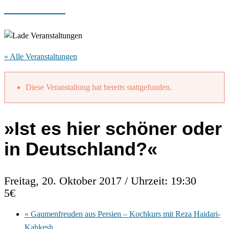
« Alle Veranstaltungen
Diese Veranstaltung hat bereits stattgefunden.
»Ist es hier schöner oder
in Deutschland?«
Freitag, 20. Oktober 2017 / Uhrzeit: 19:30
5€
«
Gaumenfreuden aus Persien – Kochkurs mit Reza Haidari-
Kahkesh