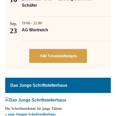
Schäfer
19:00
-
21:00
Sep.
23
AG Wortreich
Das Junge Schriftstellerhaus
Die Schreibwerkstatt für junge Talente
» zum Jungen Schriftstellerhaus