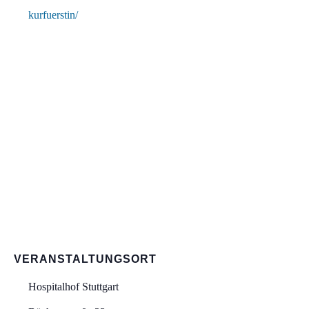
kurfuerstin/
VERANSTALTUNGSORT
Hospitalhof Stuttgart