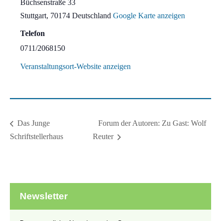
Büchsenstraße 33
Stuttgart
,
70174
Deutschland
Google Karte anzeigen
Telefon
0711/2068150
Veranstaltungsort-Website anzeigen
Forum der Autoren: Zu Gast: Wolf
Das Junge
Schriftstellerhaus
Reuter
Newsletter