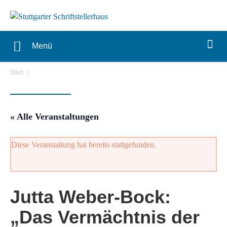
Menü
Start
« Alle Veranstaltungen
Diese Veranstaltung hat bereits stattgefunden.
Jutta Weber-Bock:
„Das Vermächtnis der