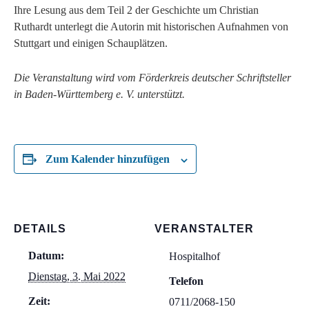
Ihre Lesung aus dem Teil 2 der Geschichte um Christian
Ruthardt unterlegt die Autorin mit historischen Aufnahmen von
Stuttgart und einigen Schauplätzen.
Die Veranstaltung wird vom Förderkreis deutscher Schriftsteller
in Baden-Württemberg e. V. unterstützt.
Zum Kalender hinzufügen
DETAILS
VERANSTALTER
Datum:
Hospitalhof
Dienstag, 3. Mai 2022
Telefon
Zeit:
0711/2068-150