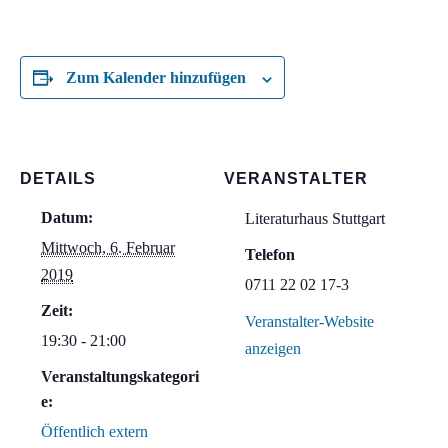
Zum Kalender hinzufügen
DETAILS
VERANSTALTER
Datum:
Literaturhaus Stuttgart
Mittwoch, 6. Februar
Telefon
2019
0711 22 02 17-3
Zeit:
Veranstalter-Website
19:30 - 21:00
anzeigen
Veranstaltungskategori
e:
Öffentlich extern