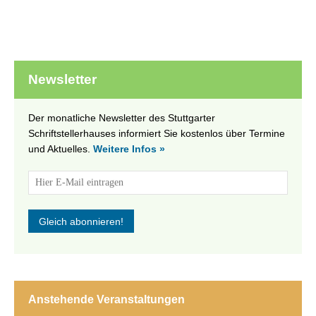
Newsletter
Der monatliche Newsletter des Stuttgarter
Schriftstellerhauses informiert Sie kostenlos über Termine
und Aktuelles.
Weitere Infos »
Anstehende Veranstaltungen