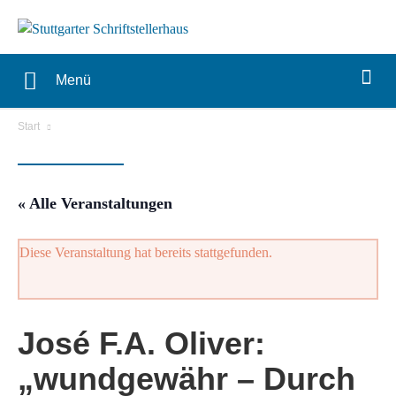
Menü
Start
« Alle Veranstaltungen
Diese Veranstaltung hat bereits stattgefunden.
José F.A. Oliver:
„wundgewähr – Durch