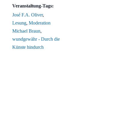
Veranstaltung-Tags:
José F.A. Oliver
,
Lesung
,
Moderation
Michael Braun
,
wundgewähr - Durch die
Künste hindurch