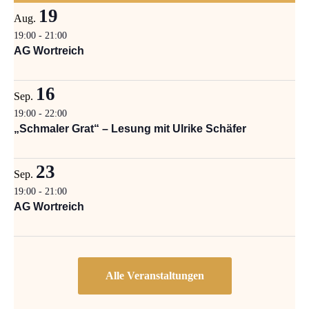
19
Aug.
19:00
-
21:00
AG Wortreich
16
Sep.
19:00
-
22:00
„Schmaler Grat“ – Lesung mit Ulrike Schäfer
23
Sep.
19:00
-
21:00
AG Wortreich