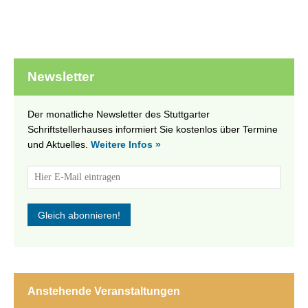
Newsletter
Der monatliche Newsletter des Stuttgarter
Schriftstellerhauses informiert Sie kostenlos über Termine
und Aktuelles.
Weitere Infos »
Anstehende Veranstaltungen