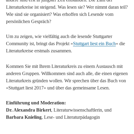
Literaturkreise ist steigend. Was lesen sie? Wer nimmt daran teil?
Wie sind sie organisiert? Was erhoffen sich Lesende vom
persönlichen Gespräch?
Um zu zeigen, wie vielfältig auch die lesende Stuttgarter
Community ist, bringt das Projekt »
Stuttgart liest ein Buch
« die
Literaturkreise erstmals zusammen.
Kommen Sie mit Ihrem Literaturkreis zu einem Austausch mit
anderen Gruppen. Willkommen sind auch alle, die einen eigenen
Literaturkreis gründen wollen. Wir sprechen über das Buch von
»Stuttgart liest 2017« und über das gemeinsame Lesen.
Einführung und Moderation:
Dr. Alexandra Birkert
, Literaturwissenschaftlerin, und
Barbara Knieling
, Lese- und Literaturpädagogin