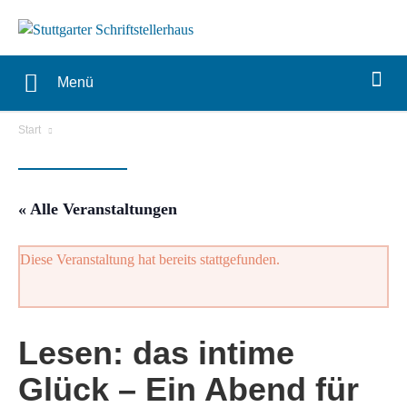
Menü
Start
« Alle Veranstaltungen
Diese Veranstaltung hat bereits stattgefunden.
Lesen: das intime
Glück – Ein Abend für