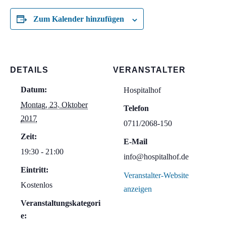
Zum Kalender hinzufügen
DETAILS
VERANSTALTER
Datum:
Hospitalhof
Montag, 23. Oktober
Telefon
2017
0711/2068-150
Zeit:
E-Mail
19:30 - 21:00
info@hospitalhof.de
Eintritt:
Veranstalter-Website
Kostenlos
anzeigen
Veranstaltungskategori
e: