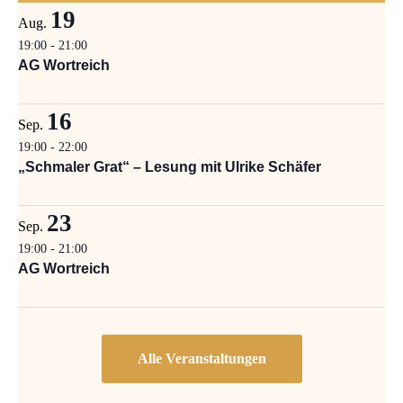
19
Aug.
19:00
-
21:00
AG Wortreich
16
Sep.
19:00
-
22:00
„Schmaler Grat“ – Lesung mit Ulrike Schäfer
23
Sep.
19:00
-
21:00
AG Wortreich