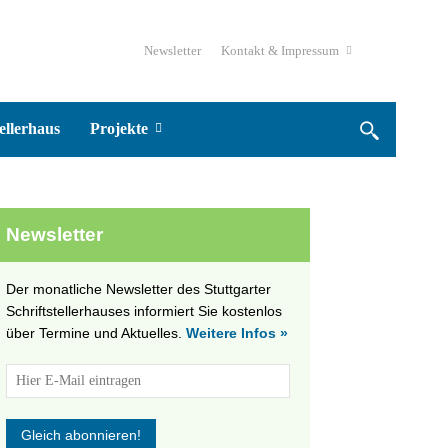
Newsletter
Kontakt & Impressum
ellerhaus
Projekte
Newsletter
Der monatliche Newsletter des Stuttgarter
Schriftstellerhauses informiert Sie kostenlos
über Termine und Aktuelles.
Weitere Infos »