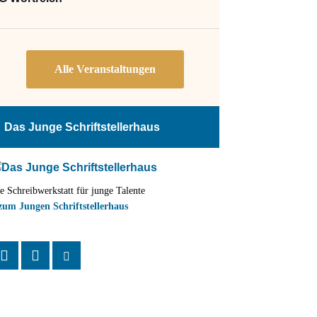
Das Junge Schriftstellerhaus
e Schreibwerkstatt für junge Talente
zum Jungen Schriftstellerhaus