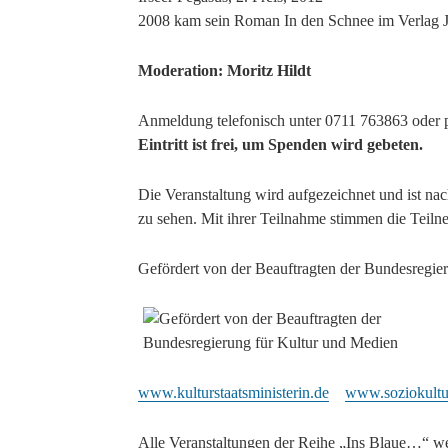
2008 kam sein Roman In den Schnee im Verlag J
Moderation: Moritz Hildt
Anmeldung telefonisch unter 0711 763863 oder 
Eintritt ist frei, um Spenden wird gebeten.
Die Veranstaltung wird aufgezeichnet und ist nach
zu sehen. Mit ihrer Teilnahme stimmen die Teil
Gefördert von der Beauftragten der Bundesregie
www.kulturstaatsministerin.de
www.soziokultu
Alle Veranstaltungen der Reihe „Ins Blaue…“ w