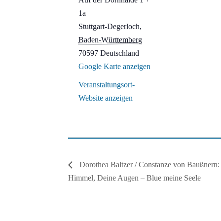
1a
Stuttgart-Degerloch
,
Baden-Württemberg
70597
Deutschland
Google Karte anzeigen
Veranstaltungsort-
Website anzeigen
Dorothea Baltzer / Constanze von Baußnern: 
Himmel, Deine Augen – Blue meine Seele