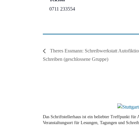
0711 233554
Theres Essmann: Schreibwerkstatt Autofiktio
Schreiben (geschlossene Gruppe)
Das Schriftstellerhaus ist ein beliebter Treffpunkt fü
Veranstaltungsort für Lesungen, Tagungen und Schreib