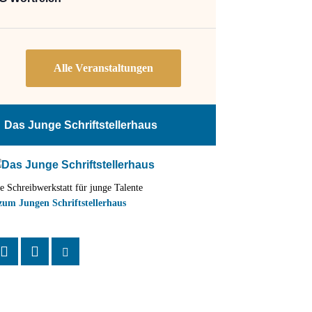
Das Junge Schriftstellerhaus
e Schreibwerkstatt für junge Talente
zum Jungen Schriftstellerhaus