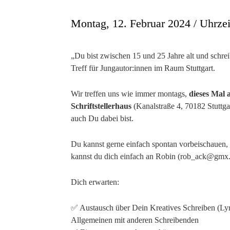
Montag, 12. Februar 2024 / Uhrzei
„Du bist zwischen 15 und 25 Jahre alt und schre
Treff für Jungautor:innen im Raum Stuttgart.
Wir treffen uns wie immer montags,
dieses Mal 
Schriftstellerhaus
(Kanalstraße 4, 70182 Stuttga
auch Du dabei bist.
Du kannst gerne einfach spontan vorbeischauen,
kannst du dich einfach an Robin (rob_ack@gmx
Dich erwarten:
✅ Austausch über Dein Kreatives Schreiben (Lyr
Allgemeinen mit anderen Schreibenden