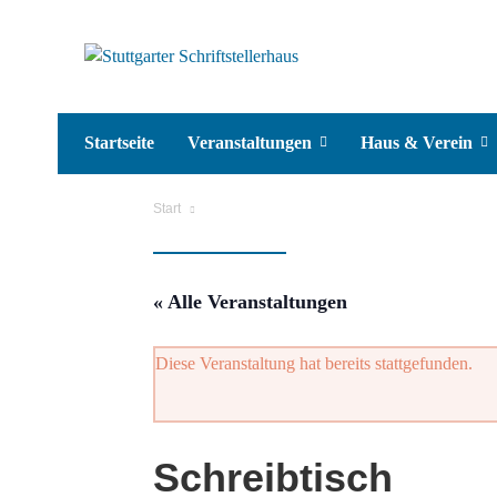
Startseite
Veranstaltungen
Haus & Verein
Start
« Alle Veranstaltungen
Diese Veranstaltung hat bereits stattgefunden.
Schreibtisch