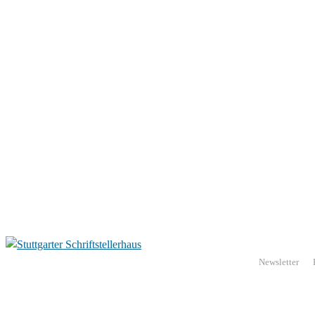
Newsletter