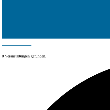
0 Veranstaltungen gefunden.