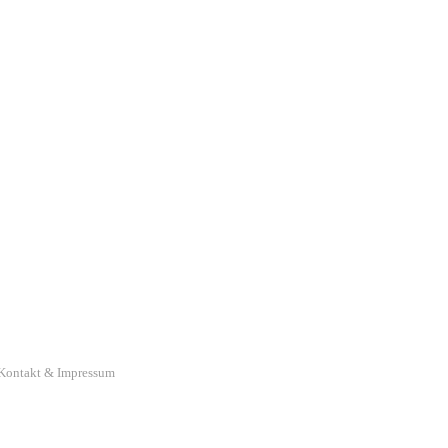
Kontakt & Impressum