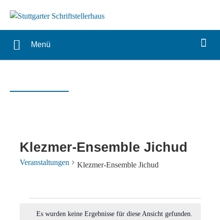
Menü
Klezmer-Ensemble Jichud
Veranstaltungen
Klezmer-Ensemble Jichud
Veranstaltungen
Es wurden keine Ergebnisse für diese Ansicht gefunden.