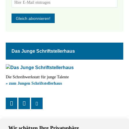
Das Junge Schriftstellerhaus
Die Schreibwerkstatt für junge Talente
» zum Jungen Schriftstellerhaus
Wir schätzen Ihre Privatsphäre