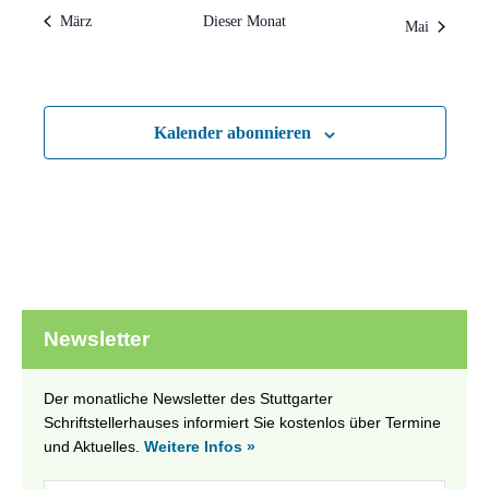
März
Dieser Monat
Mai
Kalender abonnieren
Newsletter
Der monatliche Newsletter des Stuttgarter
Schriftstellerhauses informiert Sie kostenlos über Termine
und Aktuelles.
Weitere Infos »