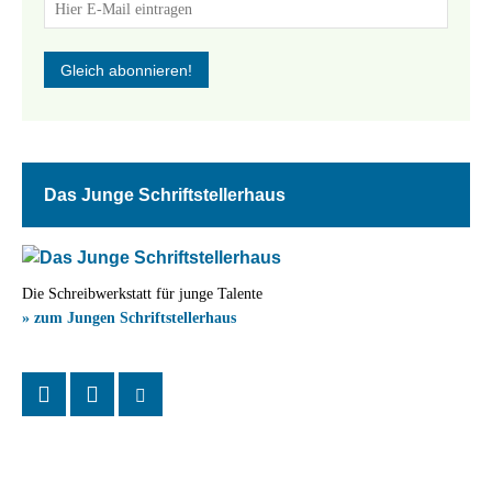
Das Junge Schriftstellerhaus
Die Schreibwerkstatt für junge Talente
» zum Jungen Schriftstellerhaus