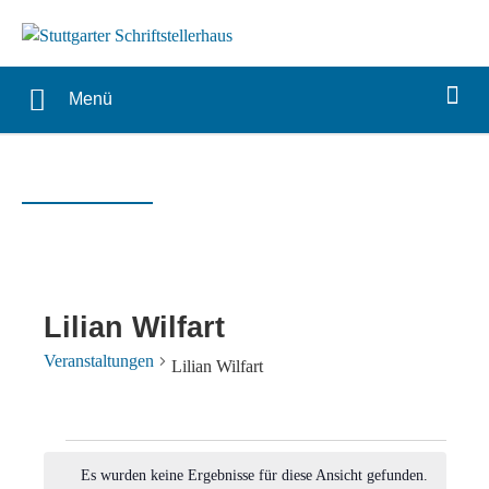
Menü
Lilian Wilfart
Veranstaltungen
Lilian Wilfart
Veranstaltungen
Es wurden keine Ergebnisse für diese Ansicht gefunden.