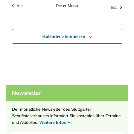
Apr.
Dieser Monat
Juni
Kalender abonnieren
Newsletter
Der monatliche Newsletter des Stuttgarter
Schriftstellerhauses informiert Sie kostenlos über Termine
und Aktuelles.
Weitere Infos »