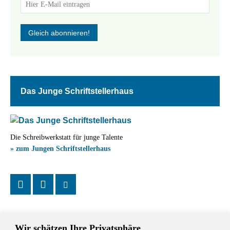
Das Junge Schriftstellerhaus
Die Schreibwerkstatt für junge Talente
» zum Jungen Schriftstellerhaus
Wir schätzen Ihre Privatsphäre