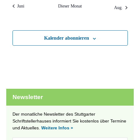
Juni
Dieser Monat
Aug.
Kalender abonnieren
Newsletter
Der monatliche Newsletter des Stuttgarter
Schriftstellerhauses informiert Sie kostenlos über Termine
und Aktuelles.
Weitere Infos »