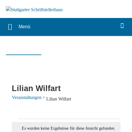
Menü
Lilian Wilfart
Veranstaltungen
Lilian Wilfart
Veranstaltungen
Es wurden keine Ergebnisse für diese Ansicht gefunden.