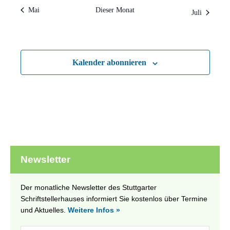
Mai
Dieser Monat
Juli
Kalender abonnieren
Newsletter
Der monatliche Newsletter des Stuttgarter
Schriftstellerhauses informiert Sie kostenlos über Termine
und Aktuelles.
Weitere Infos »