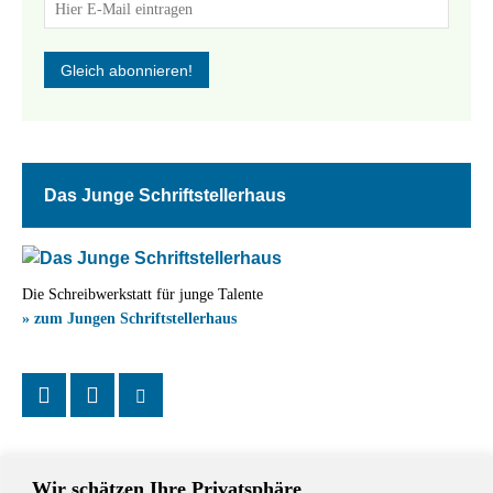
Das Junge Schriftstellerhaus
Die Schreibwerkstatt für junge Talente
» zum Jungen Schriftstellerhaus
Wir schätzen Ihre Privatsphäre