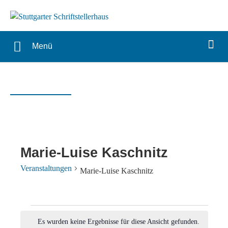
Menü
Marie-Luise Kaschnitz
Veranstaltungen
Marie-Luise Kaschnitz
Veranstaltungen
Es wurden keine Ergebnisse für diese Ansicht gefunden.