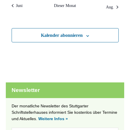
Juni
Dieser Monat
Aug.
Kalender abonnieren
Newsletter
Der monatliche Newsletter des Stuttgarter
Schriftstellerhauses informiert Sie kostenlos über Termine
und Aktuelles.
Weitere Infos »