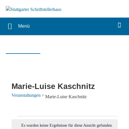
Menü
Marie-Luise Kaschnitz
Veranstaltungen
Marie-Luise Kaschnitz
Veranstaltungen
Es wurden keine Ergebnisse für diese Ansicht gefunden.