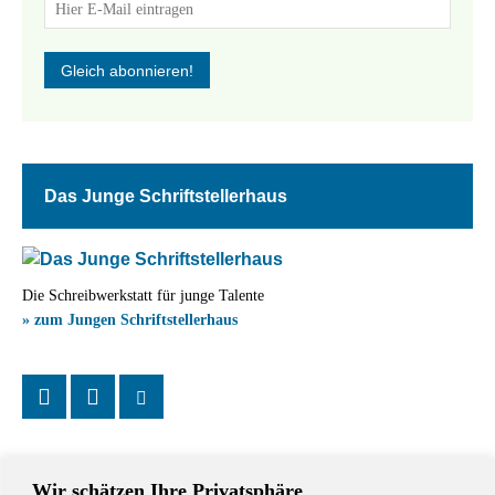
Das Junge Schriftstellerhaus
Die Schreibwerkstatt für junge Talente
» zum Jungen Schriftstellerhaus
Wir schätzen Ihre Privatsphäre