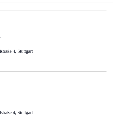
.
straße 4, Stuttgart
straße 4, Stuttgart