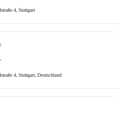
straße 4, Stuttgart
0
.
straße 4, Stuttgart, Deutschland