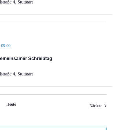
straße 4, Stuttgart
 09:00
gemeinsamer Schreibtag
straße 4, Stuttgart
Heute
Veranstaltungen
Nächste