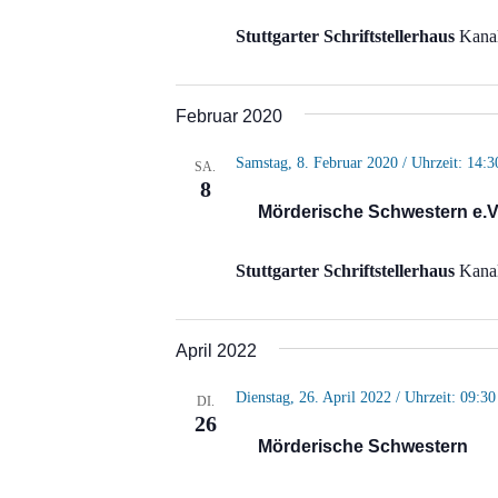
Stuttgarter Schriftstellerhaus
Kanal
Februar 2020
Samstag, 8. Februar 2020 / Uhrzeit: 14:3
SA.
8
Mörderische Schwestern e.V
Stuttgarter Schriftstellerhaus
Kanal
April 2022
Dienstag, 26. April 2022 / Uhrzeit: 09:30
DI.
26
Mörderische Schwestern