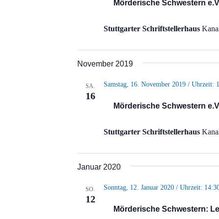
Mörderische Schwestern e.V
Stuttgarter Schriftstellerhaus
Kanal
November 2019
Samstag, 16. November 2019 / Uhrzeit: 
SA.
16
Mörderische Schwestern e.V
Stuttgarter Schriftstellerhaus
Kanal
Januar 2020
Sonntag, 12. Januar 2020 / Uhrzeit: 14:3
SO.
12
Mörderische Schwestern: Le