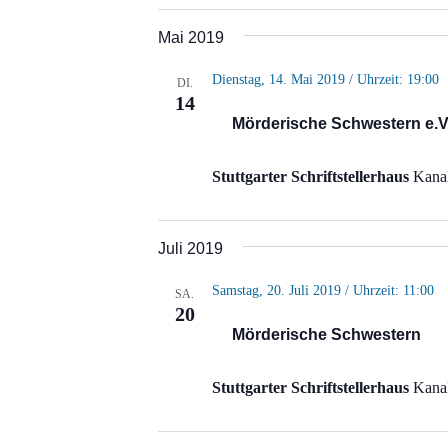
Mai 2019
Dienstag, 14. Mai 2019 / Uhrzeit: 19:00
DI.
14
Mörderische Schwestern e.V
Stuttgarter Schriftstellerhaus
Kanal
Juli 2019
Samstag, 20. Juli 2019 / Uhrzeit: 11:00
SA.
20
Mörderische Schwestern
Stuttgarter Schriftstellerhaus
Kanal