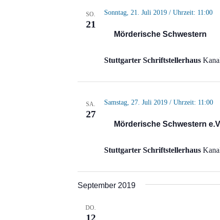
Sonntag, 21. Juli 2019 / Uhrzeit: 11:00
SO.
21
Mörderische Schwestern
Stuttgarter Schriftstellerhaus
Kanal
Samstag, 27. Juli 2019 / Uhrzeit: 11:00
SA.
27
Mörderische Schwestern e.V
Stuttgarter Schriftstellerhaus
Kanal
September 2019
DO.
12