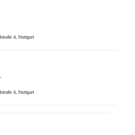
straße 4, Stuttgart
.
straße 4, Stuttgart