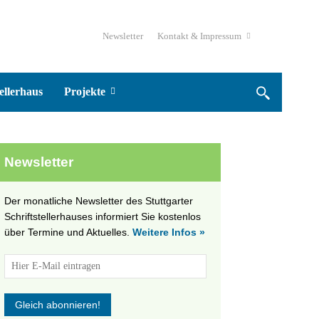
Newsletter
Kontakt & Impressum
ellerhaus
Projekte
Newsletter
Der monatliche Newsletter des Stuttgarter
Schriftstellerhauses informiert Sie kostenlos
über Termine und Aktuelles.
Weitere Infos »