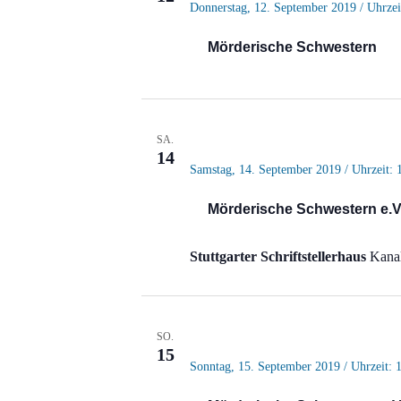
Donnerstag, 12. September 2019 / Uhrzei
Mörderische Schwestern
SA.
14
Samstag, 14. September 2019 / Uhrzeit: 
Mörderische Schwestern e.V
Stuttgarter Schriftstellerhaus
Kanal
SO.
15
Sonntag, 15. September 2019 / Uhrzeit: 