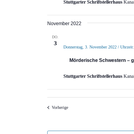
Stuttgarter Schriftstellerhaus
Kanal
November 2022
DO.
3
Donnerstag, 3. November 2022 / Uhrzeit:
Mörderische Schwestern – 
Stuttgarter Schriftstellerhaus
Kanal
Veranstaltungen
Vorherige