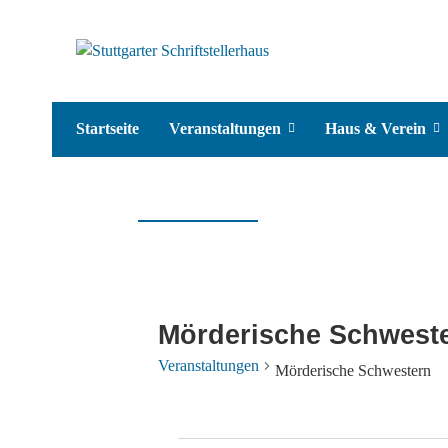
Startseite
Veranstaltungen
Haus & Verein
Mörderische Schwest
Veranstaltungen
Mörderische Schwestern