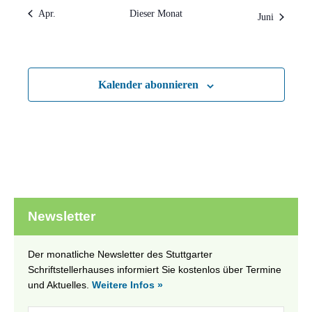
Apr.
Dieser Monat
Juni
Kalender abonnieren
Newsletter
Der monatliche Newsletter des Stuttgarter
Schriftstellerhauses informiert Sie kostenlos über Termine
und Aktuelles.
Weitere Infos »