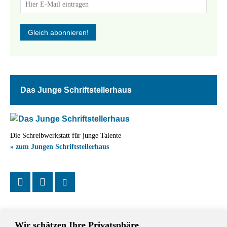
Das Junge Schriftstellerhaus
Die Schreibwerkstatt für junge Talente
» zum Jungen Schriftstellerhaus
Wir schätzen Ihre Privatsphäre