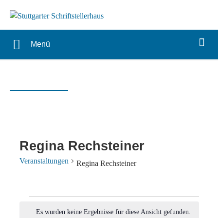
Menü
Regina Rechsteiner
Veranstaltungen
Regina Rechsteiner
Veranstaltungen
Es wurden keine Ergebnisse für diese Ansicht gefunden.