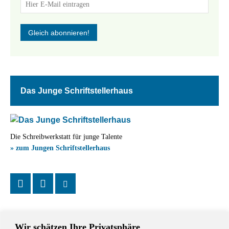
Das Junge Schriftstellerhaus
Die Schreibwerkstatt für junge Talente
» zum Jungen Schriftstellerhaus
Wir schätzen Ihre Privatsphäre