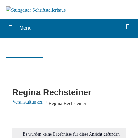
Menü
Regina Rechsteiner
Veranstaltungen
Regina Rechsteiner
Veranstaltungen
Es wurden keine Ergebnisse für diese Ansicht gefunden.