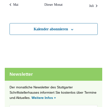
Mai
Dieser Monat
Juli
Kalender abonnieren
Newsletter
Der monatliche Newsletter des Stuttgarter
Schriftstellerhauses informiert Sie kostenlos über Termine
und Aktuelles.
Weitere Infos »