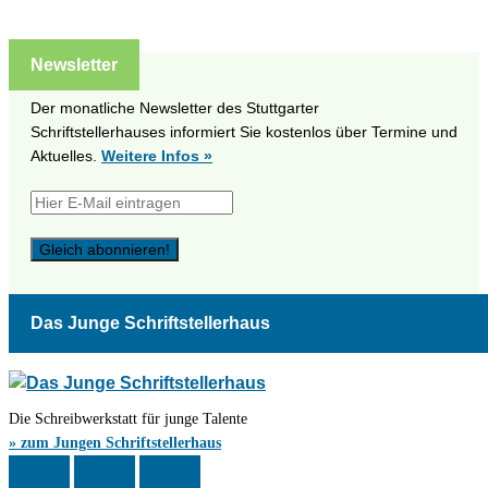
Newsletter
Der monatliche Newsletter des Stuttgarter
Schriftstellerhauses informiert Sie kostenlos über Termine und
Aktuelles.
Weitere Infos »
Das Junge Schriftstellerhaus
Die Schreibwerkstatt für junge Talente
» zum Jungen Schriftstellerhaus