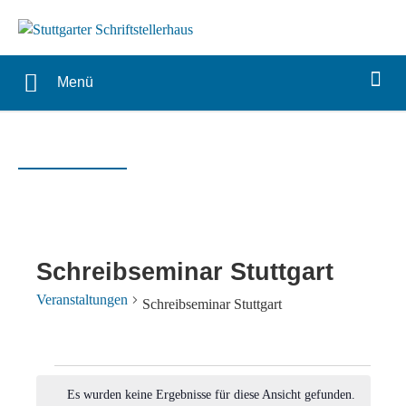
Menü
Schreibseminar Stuttgart
Veranstaltungen
Schreibseminar Stuttgart
Veranstaltungen
Es wurden keine Ergebnisse für diese Ansicht gefunden.