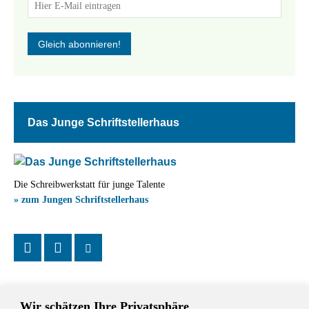
Das Junge Schriftstellerhaus
Die Schreibwerkstatt für junge Talente
» zum Jungen Schriftstellerhaus
Wir schätzen Ihre Privatsphäre