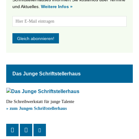
und Aktuelles.
Weitere Infos »
Das Junge Schriftstellerhaus
Die Schreibwerkstatt für junge Talente
» zum Jungen Schriftstellerhaus