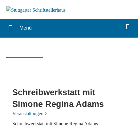
Menü
Schreibwerkstatt mit
Simone Regina Adams
Veranstaltungen
Schreibwerkstatt mit Simone Regina Adams