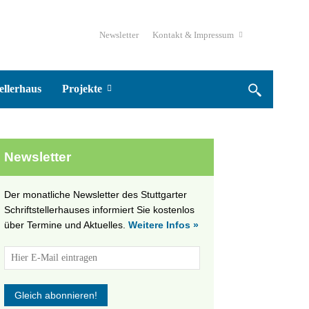
Newsletter
Kontakt & Impressum
ellerhaus
Projekte
Newsletter
Der monatliche Newsletter des Stuttgarter
Schriftstellerhauses informiert Sie kostenlos
über Termine und Aktuelles.
Weitere Infos »