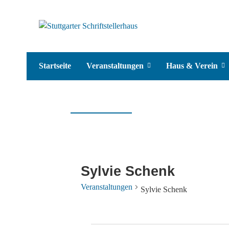
Startseite
Veranstaltungen
Haus & Verein
Sylvie Schenk
Veranstaltungen
Sylvie Schenk