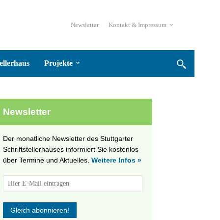
Newsletter
Kontakt & Impressum
ellerhaus
Projekte
Newsletter
Der monatliche Newsletter des Stuttgarter
Schriftstellerhauses informiert Sie kostenlos
über Termine und Aktuelles.
Weitere Infos »