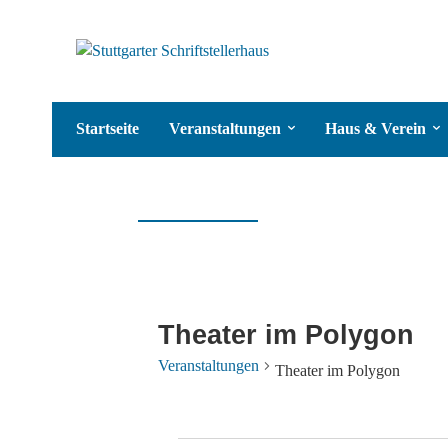
Startseite
Veranstaltungen
Haus & Verein
Theater im Polygon
Veranstaltungen
Theater im Polygon