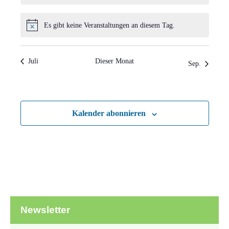
Es gibt keine Veranstaltungen an diesem Tag.
Hinweis
Juli
Dieser Monat
Sep.
Kalender abonnieren
Newsletter