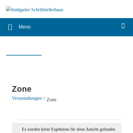
Menü
Zone
Veranstaltungen
Zone
Veranstaltungen
Es wurden keine Ergebnisse für diese Ansicht gefunden.