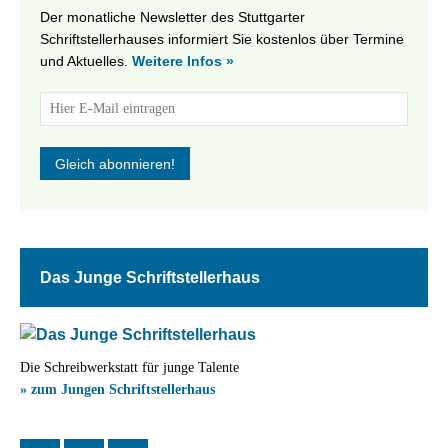
Der monatliche Newsletter des Stuttgarter
Schriftstellerhauses informiert Sie kostenlos über Termine
und Aktuelles.
Weitere Infos »
Das Junge Schriftstellerhaus
Die Schreibwerkstatt für junge Talente
» zum Jungen Schriftstellerhaus