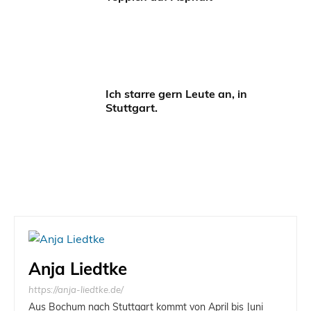
Ich starre gern Leute an, in
Stuttgart.
Anja Liedtke
https://anja-liedtke.de/
Aus Bochum nach Stuttgart kommt von April bis Juni