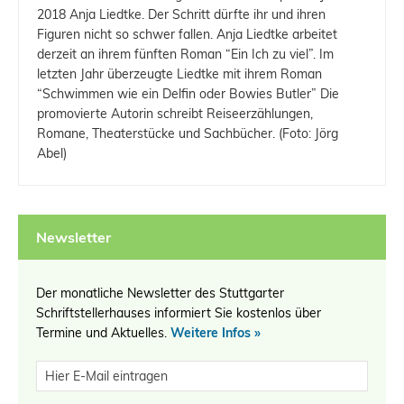
2018 Anja Liedtke. Der Schritt dürfte ihr und ihren
Figuren nicht so schwer fallen. Anja Liedtke arbeitet
derzeit an ihrem fünften Roman “Ein Ich zu viel”. Im
letzten Jahr überzeugte Liedtke mit ihrem Roman
“Schwimmen wie ein Delfin oder Bowies Butler” Die
promovierte Autorin schreibt Reiseerzählungen,
Romane, Theaterstücke und Sachbücher. (Foto: Jörg
Abel)
Newsletter
Der monatliche Newsletter des Stuttgarter
Schriftstellerhauses informiert Sie kostenlos über
Termine und Aktuelles.
Weitere Infos »