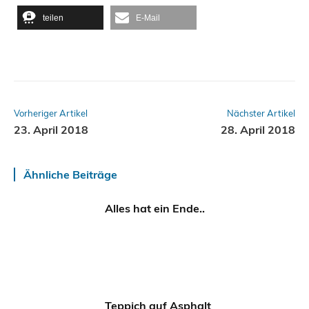
teilen
E-Mail
Vorheriger Artikel
Nächster Artikel
23. April 2018
28. April 2018
Ähnliche Beiträge
Alles hat ein Ende..
Teppich auf Asphalt