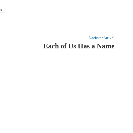
er
Nächster Artikel
Each of Us Has a Name