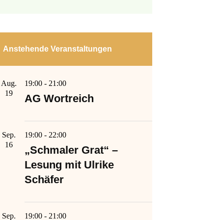
Anstehende Veranstaltungen
Aug.
19:00
-
21:00
19
AG Wortreich
Sep.
19:00
-
22:00
16
„Schmaler Grat“ –
Lesung mit Ulrike
Schäfer
Sep.
19:00
-
21:00