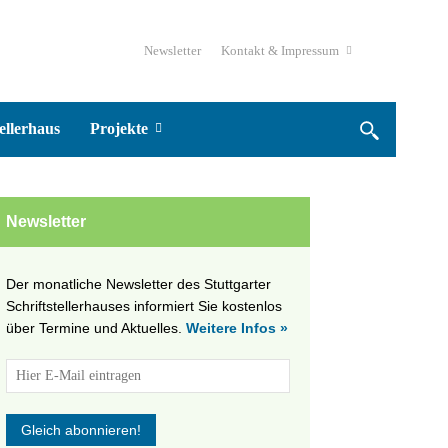
Newsletter
Kontakt & Impressum
ellerhaus
Projekte
Newsletter
Der monatliche Newsletter des Stuttgarter
Schriftstellerhauses informiert Sie kostenlos
über Termine und Aktuelles.
Weitere Infos »