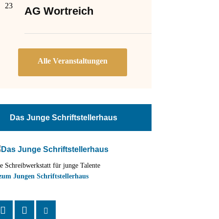
23
AG Wortreich
Das Junge Schriftstellerhaus
e Schreibwerkstatt für junge Talente
zum Jungen Schriftstellerhaus