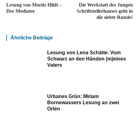
Lesung von Moritz Hildt –
Die Werkstatt des Jungen
Der Mediator
Schriftstellerhauses geht in
die siebte Runde!
Ähnliche Beiträge
Lesung von Lena Schätte. Vom
Schwarz an den Händen (m)eines
Vaters
Urbanes Grün: Miriam
Bornewassers Lesung an zwei
Orten