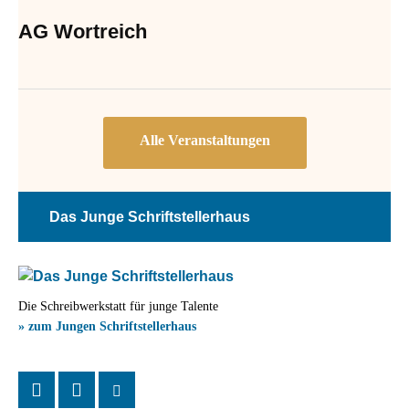
AG Wortreich
Das Junge Schriftstellerhaus
Die Schreibwerkstatt für junge Talente
» zum Jungen Schriftstellerhaus