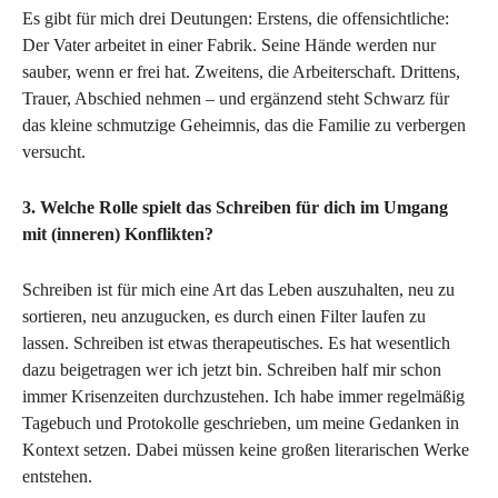
Es gibt für mich drei Deutungen: Erstens, die offensichtliche:
Der Vater arbeitet in einer Fabrik. Seine Hände werden nur
sauber, wenn er frei hat. Zweitens, die Arbeiterschaft. Drittens,
Trauer, Abschied nehmen – und ergänzend steht Schwarz für
das kleine schmutzige Geheimnis, das die Familie zu verbergen
versucht.
3. Welche Rolle spielt das Schreiben für dich im Umgang
mit (inneren) Konflikten?
Schreiben ist für mich eine Art das Leben auszuhalten, neu zu
sortieren, neu anzugucken, es durch einen Filter laufen zu
lassen. Schreiben ist etwas therapeutisches. Es hat wesentlich
dazu beigetragen wer ich jetzt bin. Schreiben half mir schon
immer Krisenzeiten durchzustehen. Ich habe immer regelmäßig
Tagebuch und Protokolle geschrieben, um meine Gedanken in
Kontext setzen. Dabei müssen keine großen literarischen Werke
entstehen.