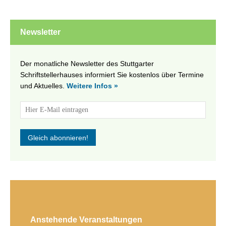
Newsletter
Der monatliche Newsletter des Stuttgarter
Schriftstellerhauses informiert Sie kostenlos über Termine
und Aktuelles.
Weitere Infos »
Anstehende Veranstaltungen