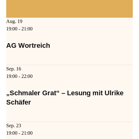
Aug.
19
19:00
-
21:00
AG Wortreich
Sep.
16
19:00
-
22:00
„Schmaler Grat“ – Lesung mit Ulrike
Schäfer
Sep.
23
19:00
-
21:00