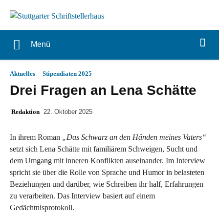
Menü
Aktuelles
Stipendiaten 2025
Drei Fragen an Lena Schätte
Redaktion
22. Oktober 2025
In ihrem Roman
„Das Schwarz an den Händen meines Vaters“
setzt sich Lena Schätte mit familiärem Schweigen, Sucht und
dem Umgang mit inneren Konflikten auseinander. Im Interview
spricht sie über die Rolle von Sprache und Humor in belasteten
Beziehungen und darüber, wie Schreiben ihr half, Erfahrungen
zu verarbeiten. Das Interview basiert auf einem
Gedächtnisprotokoll.