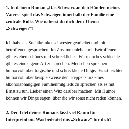
1. In deinem Roman „Das Schwarz an den Händen meines
Vaters“ spielt das Schweigen innerhalb der Familie eine
zentrale Rolle. Wie näherst du dich dem Thema
„Schweigen“?
Ich habe als Suchtkrankenschwester gearbeitet und mit
betroffenen gesprochen. Im Zusammenleben mit Betroffenen
gibt es eben schönes und schreckliches. Für manches schlechte
gibt es eine eigene Art zu sprechen. Menschen sprechen
humorvoll über tragische und schreckliche Dinge. Es ist leichter
humorvoll über beispielsweise den Treppensturz eines
alkoholabhängigen Familienmitglieds zu sprechen als es mit
Ernst zu tun. Lieber einen Witz darüber machen. Mit Humor
können wir Dinge sagen, über die wir sonst nicht reden können.
2. Der Titel deines Romans lässt viel Raum für
Interpretation. Was bedeutet das „Schwarz“ für dich?