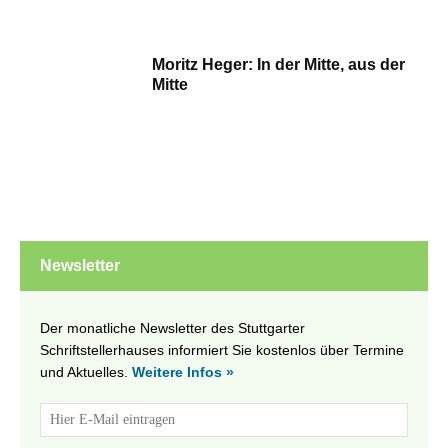
Moritz Heger: In der Mitte, aus der
Mitte
Newsletter
Der monatliche Newsletter des Stuttgarter
Schriftstellerhauses informiert Sie kostenlos über Termine
und Aktuelles.
Weitere Infos »