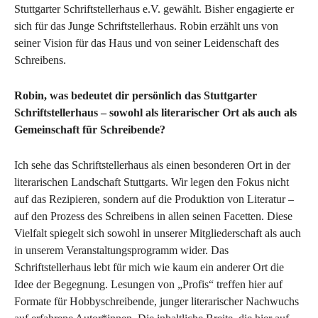
Stuttgarter Schriftstellerhaus e.V. gewählt. Bisher engagierte er
sich für das Junge Schriftstellerhaus. Robin erzählt uns von
seiner Vision für das Haus und von seiner Leidenschaft des
Schreibens.
Robin, was bedeutet dir persönlich das Stuttgarter
Schriftstellerhaus – sowohl als literarischer Ort als auch als
Gemeinschaft für Schreibende?
Ich sehe das Schriftstellerhaus als einen besonderen Ort in der
literarischen Landschaft Stuttgarts. Wir legen den Fokus nicht
auf das Rezipieren, sondern auf die Produktion von Literatur –
auf den Prozess des Schreibens in allen seinen Facetten. Diese
Vielfalt spiegelt sich sowohl in unserer Mitgliederschaft als auch
in unserem Veranstaltungsprogramm wider. Das
Schriftstellerhaus lebt für mich wie kaum ein anderer Ort die
Idee der Begegnung. Lesungen von „Profis“ treffen hier auf
Formate für Hobbyschreibende, junger literarischer Nachwuchs