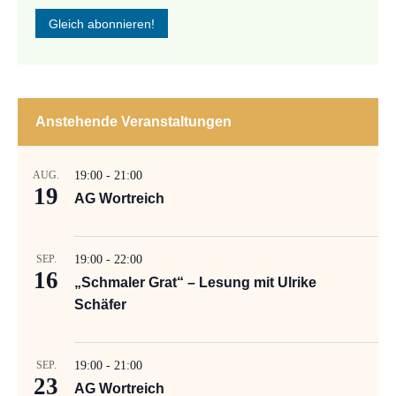
Anstehende Veranstaltungen
AUG.
19:00
-
21:00
19
AG Wortreich
SEP.
19:00
-
22:00
16
„Schmaler Grat“ – Lesung mit Ulrike
Schäfer
SEP.
19:00
-
21:00
23
AG Wortreich