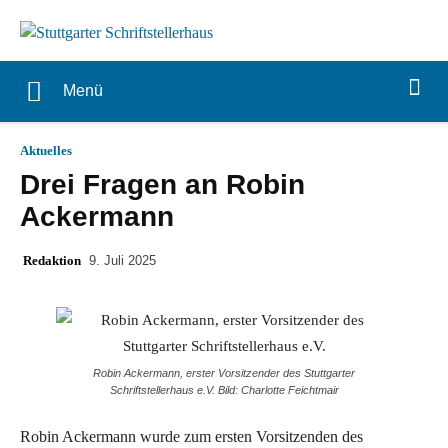
Menü
Aktuelles
Drei Fragen an Robin
Ackermann
Redaktion
9. Juli 2025
Robin Ackermann, erster Vorsitzender des Stuttgarter
Schriftstellerhaus e.V. Bild: Charlotte Feichtmair
Robin Ackermann wurde zum ersten Vorsitzenden des