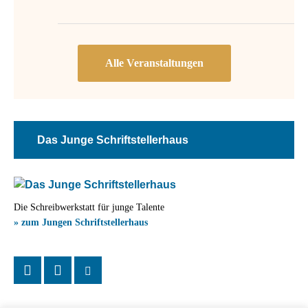
Das Junge Schriftstellerhaus
Die Schreibwerkstatt für junge Talente
» zum Jungen Schriftstellerhaus