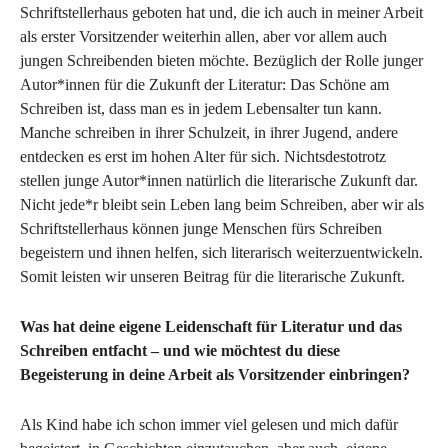
Schriftstellerhaus geboten hat und, die ich auch in meiner Arbeit
als erster Vorsitzender weiterhin allen, aber vor allem auch
jungen Schreibenden bieten möchte. Bezüglich der Rolle junger
Autor*innen für die Zukunft der Literatur: Das Schöne am
Schreiben ist, dass man es in jedem Lebensalter tun kann.
Manche schreiben in ihrer Schulzeit, in ihrer Jugend, andere
entdecken es erst im hohen Alter für sich. Nichtsdestotrotz
stellen junge Autor*innen natürlich die literarische Zukunft dar.
Nicht jede*r bleibt sein Leben lang beim Schreiben, aber wir als
Schriftstellerhaus können junge Menschen fürs Schreiben
begeistern und ihnen helfen, sich literarisch weiterzuentwickeln.
Somit leisten wir unseren Beitrag für die literarische Zukunft.
Was hat deine eigene Leidenschaft für Literatur und das
Schreiben entfacht – und wie möchtest du diese
Begeisterung in deine Arbeit als Vorsitzender einbringen?
Als Kind habe ich schon immer viel gelesen und mich dafür