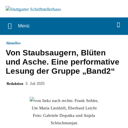
Menü
Aktuelles
Von Staubsaugern, Blüten
und Asche. Eine performative
Lesung der Gruppe „Band2“
Redaktion
3. Juli 2025