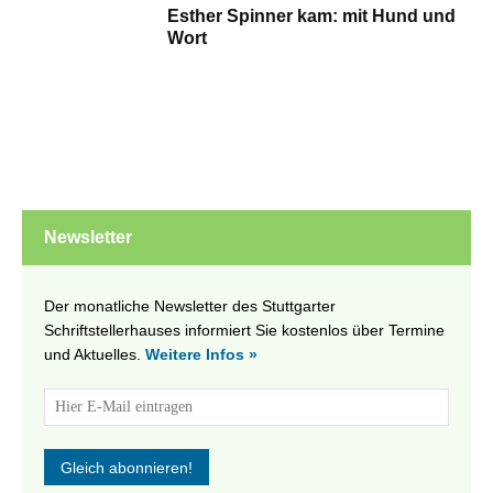
Esther Spinner kam: mit Hund und
Wort
Newsletter
Der monatliche Newsletter des Stuttgarter
Schriftstellerhauses informiert Sie kostenlos über Termine
und Aktuelles.
Weitere Infos »