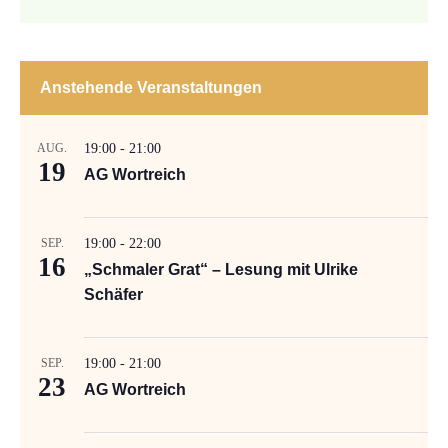
Anstehende Veranstaltungen
AUG.
19:00
-
21:00
19
AG Wortreich
SEP.
19:00
-
22:00
16
„Schmaler Grat“ – Lesung mit Ulrike
Schäfer
SEP.
19:00
-
21:00
23
AG Wortreich