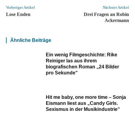
Vorheriger Artikel
Nächster Artikel
Lose Enden
Drei Fragen an Robin
Ackermann
Ähnliche Beiträge
Ein wenig Filmgeschichte: Rike
Reiniger las aus ihrem
biografischen Roman „24 Bilder
pro Sekunde“
Hit me baby, one more time – Sonja
Eismann liest aus „Candy Girls.
Sexismus in der Musikindustrie“