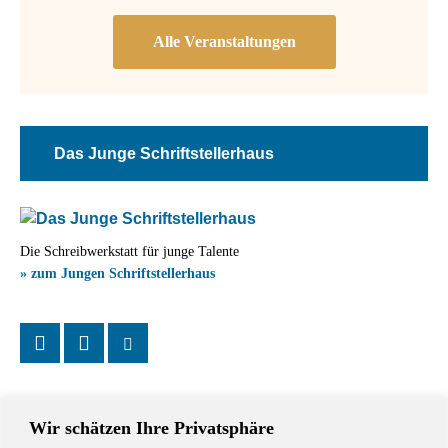
Das Junge Schriftstellerhaus
Die Schreibwerkstatt für junge Talente
» zum Jungen Schriftstellerhaus
Wir schätzen Ihre Privatsphäre