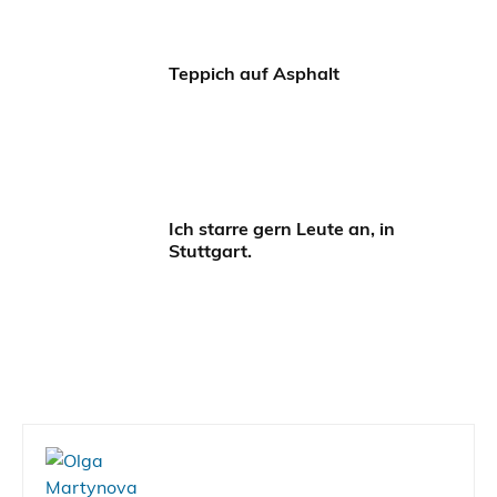
Teppich auf Asphalt
Ich starre gern Leute an, in
Stuttgart.