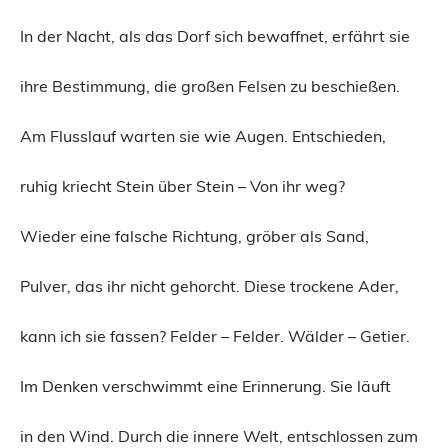
In der Nacht, als das Dorf sich bewaffnet, erfährt sie
ihre Bestimmung, die großen Felsen zu beschießen.
Am Flusslauf warten sie wie Augen. Entschieden,
ruhig kriecht Stein über Stein – Von ihr weg?
Wieder eine falsche Richtung, gröber als Sand,
Pulver, das ihr nicht gehorcht. Diese trockene Ader,
kann ich sie fassen? Felder – Felder. Wälder – Getier.
Im Denken verschwimmt eine Erinnerung. Sie läuft
in den Wind. Durch die innere Welt, entschlossen zum