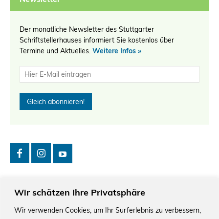
Der monatliche Newsletter des Stuttgarter
Schriftstellerhauses informiert Sie kostenlos über
Termine und Aktuelles.
Weitere Infos »
Wir schätzen Ihre Privatsphäre
Wir verwenden Cookies, um Ihr Surferlebnis zu verbessern,