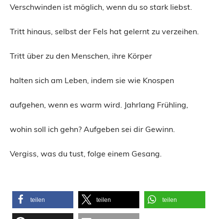
Verschwinden ist möglich, wenn du so stark liebst.
Tritt hinaus, selbst der Fels hat gelernt zu verzeihen.
Tritt über zu den Menschen, ihre Körper
halten sich am Leben, indem sie wie Knospen
aufgehen, wenn es warm wird. Jahrlang Frühling,
wohin soll ich gehn? Aufgeben sei dir Gewinn.
Vergiss, was du tust, folge einem Gesang.
teilen
teilen
teilen