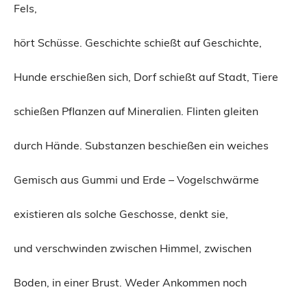
Fels,
hört Schüsse. Geschichte schießt auf Geschichte,
Hunde erschießen sich, Dorf schießt auf Stadt, Tiere
schießen Pflanzen auf Mineralien. Flinten gleiten
durch Hände. Substanzen beschießen ein weiches
Gemisch aus Gummi und Erde – Vogelschwärme
existieren als solche Geschosse, denkt sie,
und verschwinden zwischen Himmel, zwischen
Boden, in einer Brust. Weder Ankommen noch