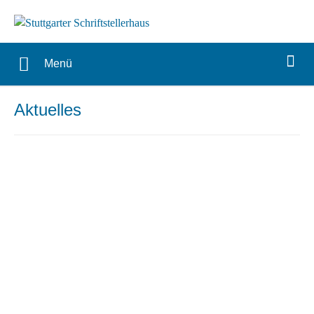
Menü
Aktuelles