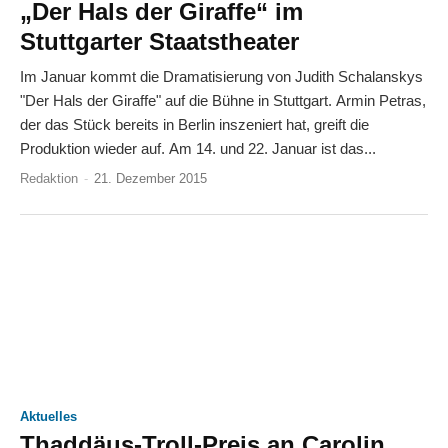
„Der Hals der Giraffe“ im
Stuttgarter Staatstheater
Im Januar kommt die Dramatisierung von Judith Schalanskys
"Der Hals der Giraffe" auf die Bühne in Stuttgart. Armin Petras,
der das Stück bereits in Berlin inszeniert hat, greift die
Produktion wieder auf. Am 14. und 22. Januar ist das...
Redaktion
-
21. Dezember 2015
Aktuelles
Thaddäus-Troll-Preis an Carolin