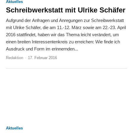
Aktuelles
Schreibwerkstatt mit Ulrike Schäfer
Aufgrund der Anfragen und Anregungen zur Schreibwerkstatt
mit Ulrike Schäfer, die am 11.-12. März sowie am 22.-23. April
2016 stattfindet, haben wir das Thema leicht verändert, um
einen breiten Interessentenkreis zu erreichen: Wie finde ich
Ausdruck und Form im erinnernden...
Redaktion
-
17. Februar 2016
Aktuelles