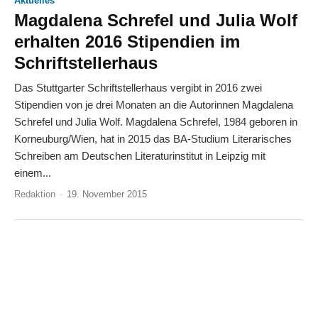
Aktuelles
Magdalena Schrefel und Julia Wolf
erhalten 2016 Stipendien im
Schriftstellerhaus
Das Stuttgarter Schriftstellerhaus vergibt in 2016 zwei
Stipendien von je drei Monaten an die Autorinnen Magdalena
Schrefel und Julia Wolf. Magdalena Schrefel, 1984 geboren in
Korneuburg/Wien, hat in 2015 das BA-Studium Literarisches
Schreiben am Deutschen Literaturinstitut in Leipzig mit
einem...
Redaktion
-
19. November 2015