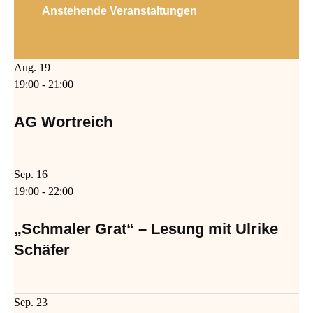
Anstehende Veranstaltungen
Aug.
19
19:00
-
21:00
AG Wortreich
Sep.
16
19:00
-
22:00
„Schmaler Grat“ – Lesung mit Ulrike
Schäfer
Sep.
23