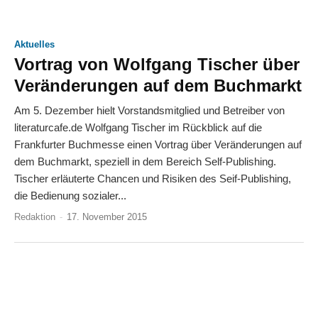
Aktuelles
Vortrag von Wolfgang Tischer über
Veränderungen auf dem Buchmarkt
Am 5. Dezember hielt Vorstandsmitglied und Betreiber von
literaturcafe.de Wolfgang Tischer im Rückblick auf die
Frankfurter Buchmesse einen Vortrag über Veränderungen auf
dem Buchmarkt, speziell in dem Bereich Self-Publishing.
Tischer erläuterte Chancen und Risiken des Seif-Publishing,
die Bedienung sozialer...
Redaktion
-
17. November 2015