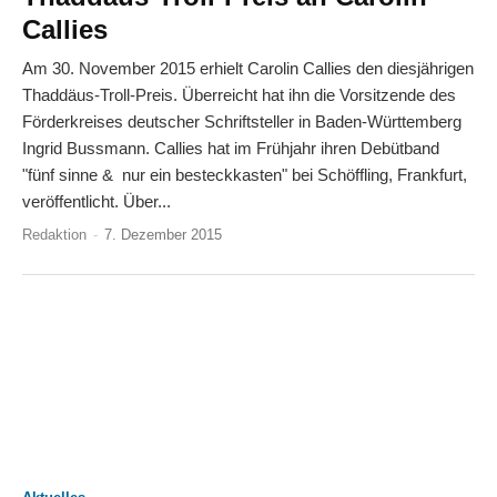
Callies
Am 30. November 2015 erhielt Carolin Callies den diesjährigen
Thaddäus-Troll-Preis. Überreicht hat ihn die Vorsitzende des
Förderkreises deutscher Schriftsteller in Baden-Württemberg
Ingrid Bussmann. Callies hat im Frühjahr ihren Debütband
"fünf sinne & nur ein besteckkasten" bei Schöffling, Frankfurt,
veröffentlicht. Über...
Redaktion
-
7. Dezember 2015