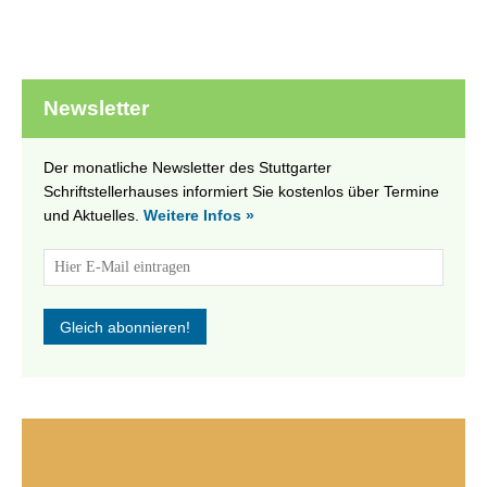
Newsletter
Der monatliche Newsletter des Stuttgarter
Schriftstellerhauses informiert Sie kostenlos über Termine
und Aktuelles.
Weitere Infos »