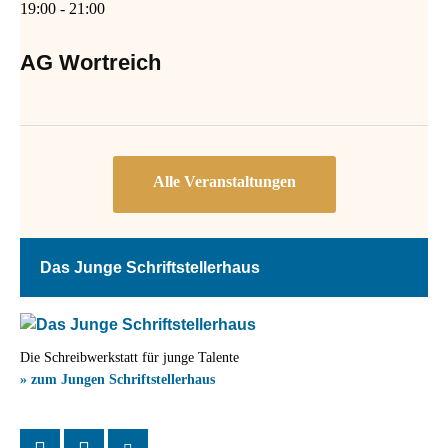
19:00
-
21:00
AG Wortreich
Das Junge Schriftstellerhaus
Die Schreibwerkstatt für junge Talente
» zum Jungen Schriftstellerhaus