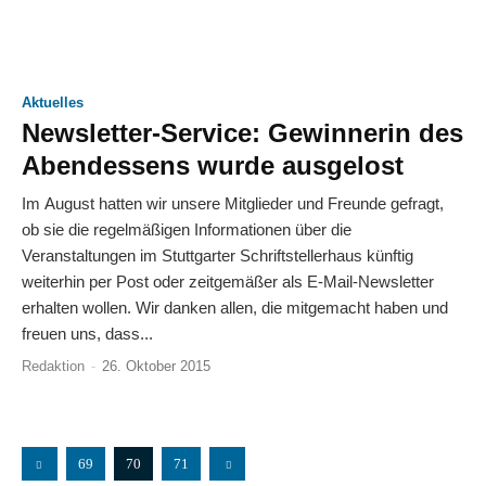
Aktuelles
Newsletter-Service: Gewinnerin des
Abendessens wurde ausgelost
Im August hatten wir unsere Mitglieder und Freunde gefragt,
ob sie die regelmäßigen Informationen über die
Veranstaltungen im Stuttgarter Schriftstellerhaus künftig
weiterhin per Post oder zeitgemäßer als E-Mail-Newsletter
erhalten wollen. Wir danken allen, die mitgemacht haben und
freuen uns, dass...
Redaktion
-
26. Oktober 2015
69
70
71