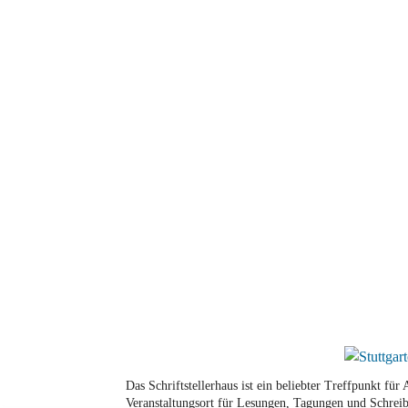
Das Schriftstellerhaus ist ein beliebter Treffpunkt fü
Veranstaltungsort für Lesungen, Tagungen und Schreib