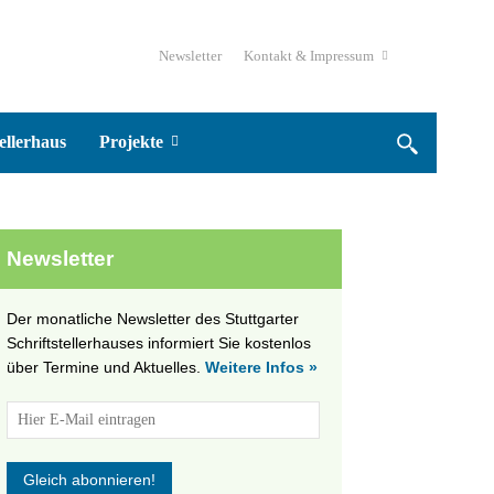
Newsletter
Kontakt & Impressum
ellerhaus
Projekte
Newsletter
Der monatliche Newsletter des Stuttgarter
Schriftstellerhauses informiert Sie kostenlos
über Termine und Aktuelles.
Weitere Infos »