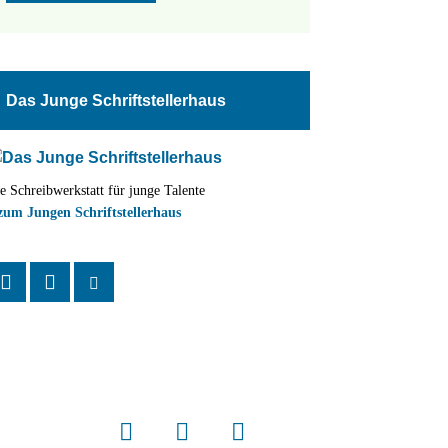
Das Junge Schriftstellerhaus
e Schreibwerkstatt für junge Talente
zum Jungen Schriftstellerhaus