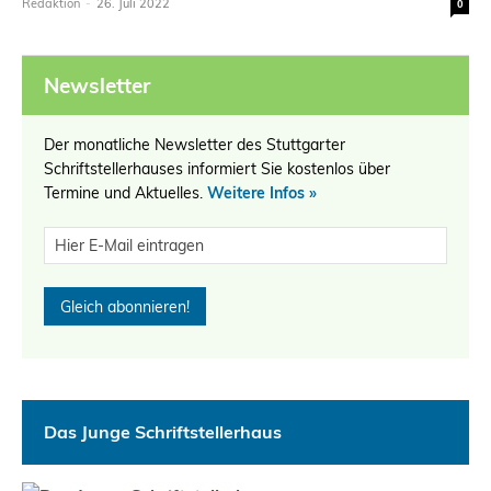
Redaktion
-
26. Juli 2022
0
Newsletter
Der monatliche Newsletter des Stuttgarter
Schriftstellerhauses informiert Sie kostenlos über
Termine und Aktuelles.
Weitere Infos »
Das Junge Schriftstellerhaus