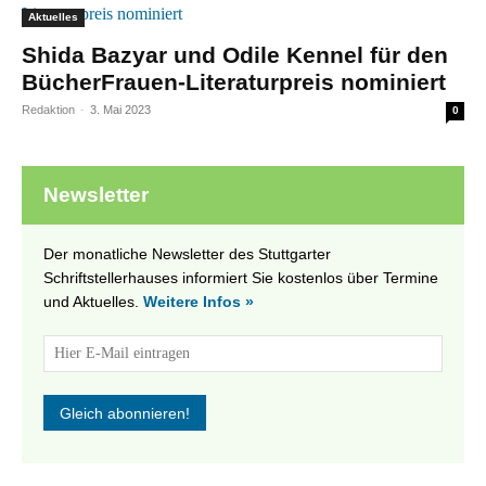
Aktuelles
Shida Bazyar und Odile Kennel für den
BücherFrauen-Literaturpreis nominiert
Redaktion
-
3. Mai 2023
0
Newsletter
Der monatliche Newsletter des Stuttgarter
Schriftstellerhauses informiert Sie kostenlos über Termine
und Aktuelles.
Weitere Infos »