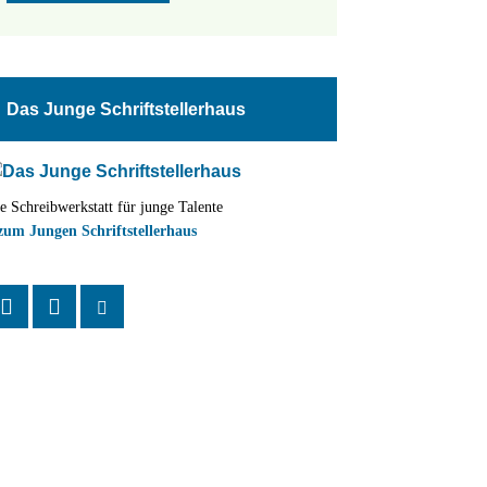
Das Junge Schriftstellerhaus
e Schreibwerkstatt für junge Talente
zum Jungen Schriftstellerhaus