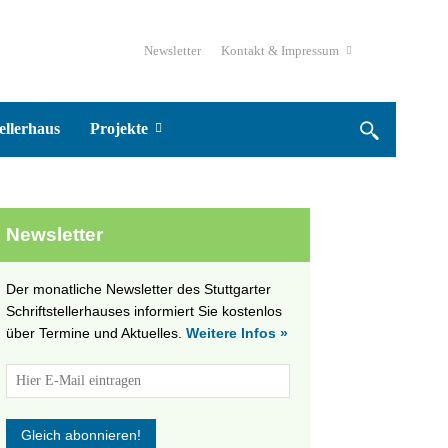
Newsletter
Kontakt & Impressum
ellerhaus
Projekte
Newsletter
Der monatliche Newsletter des Stuttgarter
Schriftstellerhauses informiert Sie kostenlos
über Termine und Aktuelles.
Weitere Infos »