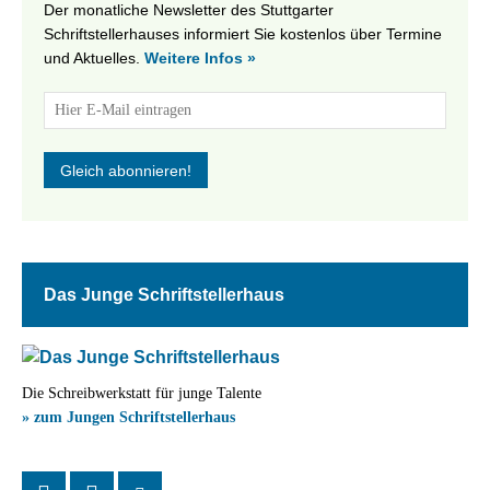
Der monatliche Newsletter des Stuttgarter
Schriftstellerhauses informiert Sie kostenlos über Termine
und Aktuelles.
Weitere Infos »
Das Junge Schriftstellerhaus
Die Schreibwerkstatt für junge Talente
» zum Jungen Schriftstellerhaus