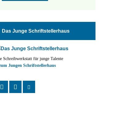
Das Junge Schriftstellerhaus
e Schreibwerkstatt für junge Talente
zum Jungen Schriftstellerhaus