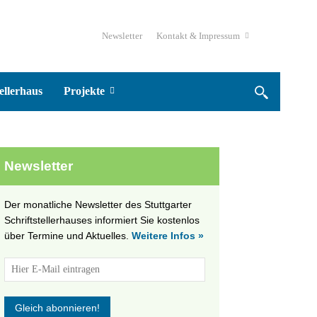
Newsletter
Kontakt & Impressum
ellerhaus
Projekte
Newsletter
Der monatliche Newsletter des Stuttgarter
Schriftstellerhauses informiert Sie kostenlos
über Termine und Aktuelles.
Weitere Infos »