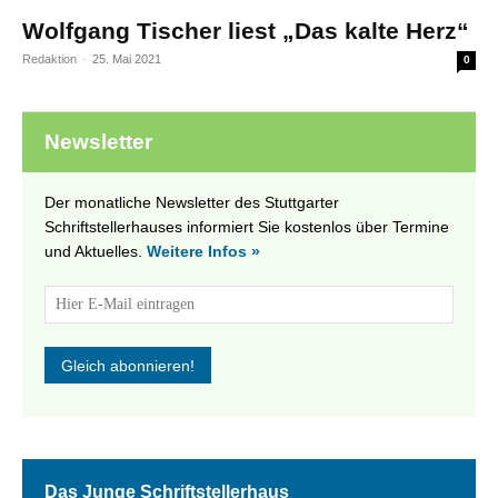
Wolfgang Tischer liest „Das kalte Herz“
Redaktion
-
25. Mai 2021
0
Newsletter
Der monatliche Newsletter des Stuttgarter
Schriftstellerhauses informiert Sie kostenlos über Termine
und Aktuelles.
Weitere Infos »
Das Junge Schriftstellerhaus