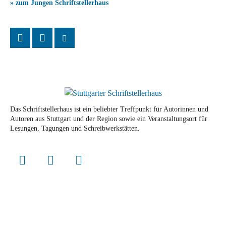
» zum Jungen Schriftstellerhaus
Das Schriftstellerhaus ist ein beliebter Treffpunkt für Autorinnen und
Autoren aus Stuttgart und der Region sowie ein Veranstaltungsort für
Lesungen, Tagungen und Schreibwerkstätten.
© Stuttgarter Schriftstellerhaus
Newsletter
Impressum / Kontakt