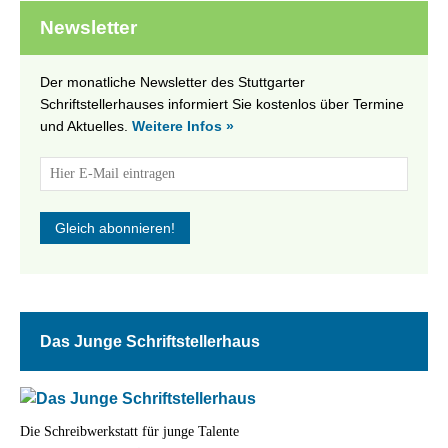
Newsletter
Der monatliche Newsletter des Stuttgarter
Schriftstellerhauses informiert Sie kostenlos über Termine
und Aktuelles.
Weitere Infos »
Das Junge Schriftstellerhaus
Die Schreibwerkstatt für junge Talente