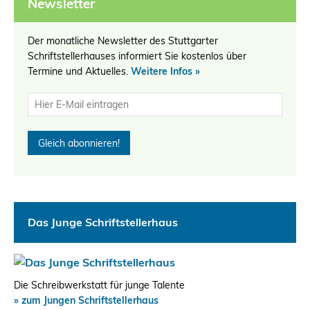
Newsletter
Der monatliche Newsletter des Stuttgarter
Schriftstellerhauses informiert Sie kostenlos über
Termine und Aktuelles.
Weitere Infos »
Das Junge Schriftstellerhaus
Die Schreibwerkstatt für junge Talente
» zum Jungen Schriftstellerhaus