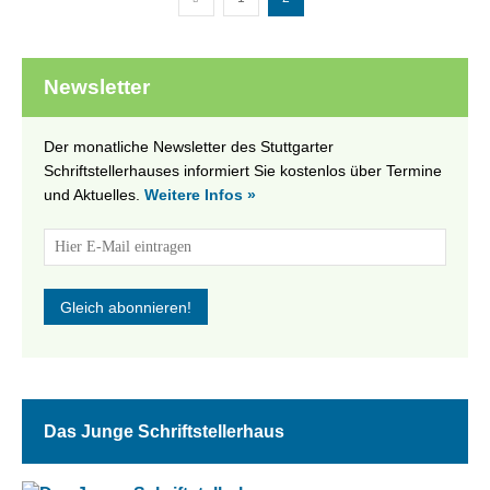
Newsletter
Der monatliche Newsletter des Stuttgarter
Schriftstellerhauses informiert Sie kostenlos über Termine
und Aktuelles.
Weitere Infos »
Das Junge Schriftstellerhaus