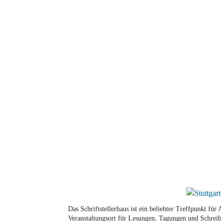
Das Schriftstellerhaus ist ein beliebter Treffpunkt fü
Veranstaltungsort für Lesungen, Tagungen und Schreib