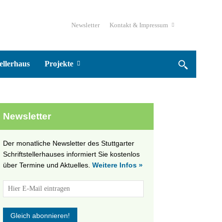
Newsletter
Kontakt & Impressum
ellerhaus
Projekte
Newsletter
Der monatliche Newsletter des Stuttgarter
Schriftstellerhauses informiert Sie kostenlos
über Termine und Aktuelles.
Weitere Infos »