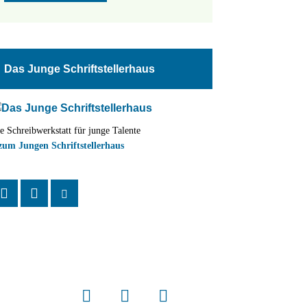
Das Junge Schriftstellerhaus
e Schreibwerkstatt für junge Talente
zum Jungen Schriftstellerhaus