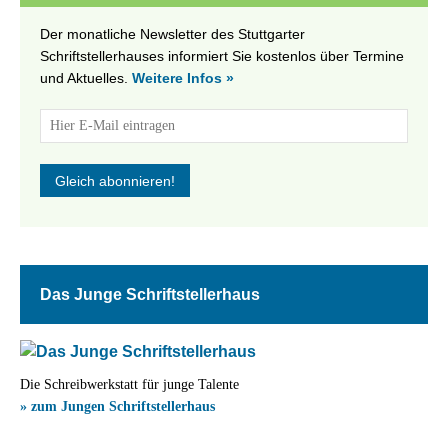
Der monatliche Newsletter des Stuttgarter
Schriftstellerhauses informiert Sie kostenlos über Termine
und Aktuelles.
Weitere Infos »
Das Junge Schriftstellerhaus
Die Schreibwerkstatt für junge Talente
» zum Jungen Schriftstellerhaus