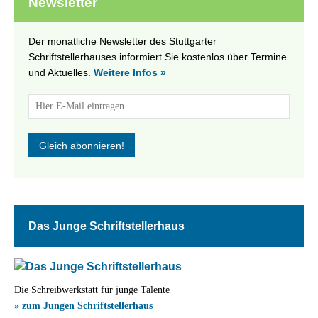
Newsletter
Der monatliche Newsletter des Stuttgarter
Schriftstellerhauses informiert Sie kostenlos über Termine
und Aktuelles.
Weitere Infos »
Das Junge Schriftstellerhaus
Die Schreibwerkstatt für junge Talente
» zum Jungen Schriftstellerhaus